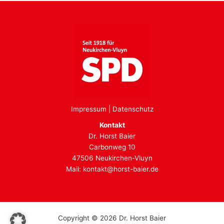
Impressum
|
Datenschutz
Kontakt
Dr. Horst Baier
Carbonweg 10
47506 Neukirchen-Vluyn
Mail:
kontakt@horst-baier.de
Copyright © 2026 Dr. Horst Baier