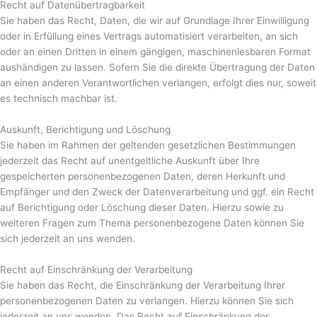
Recht auf Daten­übertrag­barkeit
Sie haben das Recht, Daten, die wir auf Grundlage Ihrer Einwilligung
oder in Erfüllung eines Vertrags automatisiert verarbeiten, an sich
oder an einen Dritten in einem gängigen, maschinenlesbaren Format
aushändigen zu lassen. Sofern Sie die direkte Übertragung der Daten
an einen anderen Verantwortlichen verlangen, erfolgt dies nur, soweit
es technisch machbar ist.
Auskunft, Berichtigung und Löschung
Sie haben im Rahmen der geltenden gesetzlichen Bestimmungen
jederzeit das Recht auf unentgeltliche Auskunft über Ihre
gespeicherten personenbezogenen Daten, deren Herkunft und
Empfänger und den Zweck der Datenverarbeitung und ggf. ein Recht
auf Berichtigung oder Löschung dieser Daten. Hierzu sowie zu
weiteren Fragen zum Thema personenbezogene Daten können Sie
sich jederzeit an uns wenden.
Recht auf Einschränkung der Verarbeitung
Sie haben das Recht, die Einschränkung der Verarbeitung Ihrer
personenbezogenen Daten zu verlangen. Hierzu können Sie sich
jederzeit an uns wenden. Das Recht auf Einschränkung der