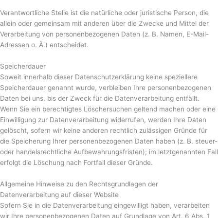
Verantwortliche Stelle ist die natürliche oder juristische Person, die
allein oder gemeinsam mit anderen über die Zwecke und Mittel der
Verarbeitung von personenbezogenen Daten (z. B. Namen, E-Mail-
Adressen o. Ä.) entscheidet.
Speicherdauer
Soweit innerhalb dieser Datenschutzerklärung keine speziellere
Speicherdauer genannt wurde, verbleiben Ihre personenbezogenen
Daten bei uns, bis der Zweck für die Datenverarbeitung entfällt.
Wenn Sie ein berechtigtes Löschersuchen geltend machen oder eine
Einwilligung zur Datenverarbeitung widerrufen, werden Ihre Daten
gelöscht, sofern wir keine anderen rechtlich zulässigen Gründe für
die Speicherung Ihrer personenbezogenen Daten haben (z. B. steuer-
oder handelsrechtliche Aufbewahrungsfristen); im letztgenannten Fall
erfolgt die Löschung nach Fortfall dieser Gründe.
Allgemeine Hinweise zu den Rechtsgrundlagen der
Datenverarbeitung auf dieser Website
Sofern Sie in die Datenverarbeitung eingewilligt haben, verarbeiten
wir Ihre personenbezogenen Daten auf Grundlage von Art. 6 Abs. 1