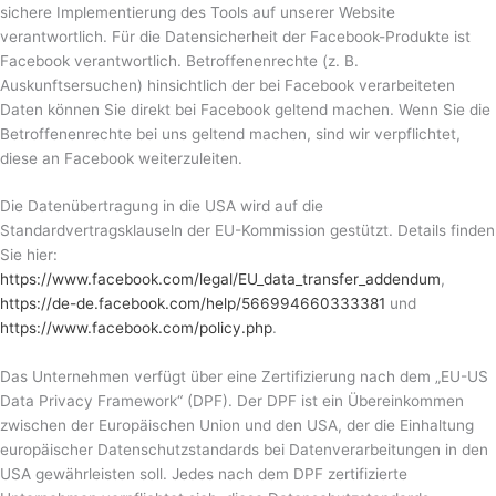
sichere Implementierung des Tools auf unserer Website
verantwortlich. Für die Datensicherheit der Facebook-Produkte ist
Facebook verantwortlich. Betroffenenrechte (z. B.
Auskunftsersuchen) hinsichtlich der bei Facebook verarbeiteten
Daten können Sie direkt bei Facebook geltend machen. Wenn Sie die
Betroffenenrechte bei uns geltend machen, sind wir verpflichtet,
diese an Facebook weiterzuleiten.
Die Datenübertragung in die USA wird auf die
Standardvertragsklauseln der EU-Kommission gestützt. Details finden
Sie hier:
https://www.facebook.com/legal/EU_data_transfer_addendum
,
https://de-de.facebook.com/help/566994660333381
und
https://www.facebook.com/policy.php
.
Das Unternehmen verfügt über eine Zertifizierung nach dem „EU-US
Data Privacy Framework“ (DPF). Der DPF ist ein Übereinkommen
zwischen der Europäischen Union und den USA, der die Einhaltung
europäischer Datenschutzstandards bei Datenverarbeitungen in den
USA gewährleisten soll. Jedes nach dem DPF zertifizierte