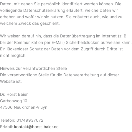
Daten, mit denen Sie persönlich identifiziert werden können. Die
vorliegende Datenschutzerklärung erläutert, welche Daten wir
erheben und wofür wir sie nutzen. Sie erläutert auch, wie und zu
welchem Zweck das geschieht.
Wir weisen darauf hin, dass die Datenübertragung im Internet (z. B.
bei der Kommunikation per E-Mail) Sicherheitslücken aufweisen kann.
Ein lückenloser Schutz der Daten vor dem Zugriff durch Dritte ist
nicht möglich.
Hinweis zur verantwortlichen Stelle
Die verantwortliche Stelle für die Datenverarbeitung auf dieser
Website ist:
Dr. Horst Baier
Carbonweg 10
47506 Neukirchen-Vluyn
Telefon: 01749937072
E-Mail:
kontakt@horst-baier.de