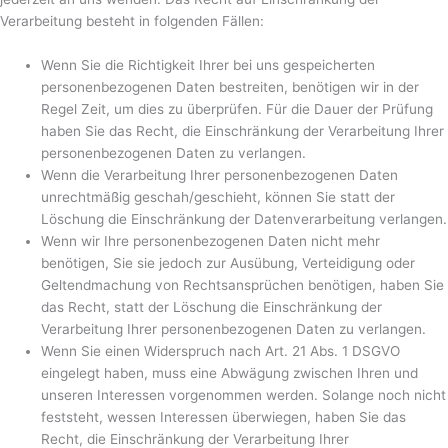
Verarbeitung besteht in folgenden Fällen:
Wenn Sie die Richtigkeit Ihrer bei uns gespeicherten
personenbezogenen Daten bestreiten, benötigen wir in der
Regel Zeit, um dies zu überprüfen. Für die Dauer der Prüfung
haben Sie das Recht, die Einschränkung der Verarbeitung Ihrer
personenbezogenen Daten zu verlangen.
Wenn die Verarbeitung Ihrer personenbezogenen Daten
unrechtmäßig geschah/geschieht, können Sie statt der
Löschung die Einschränkung der Datenverarbeitung verlangen.
Wenn wir Ihre personenbezogenen Daten nicht mehr
benötigen, Sie sie jedoch zur Ausübung, Verteidigung oder
Geltendmachung von Rechtsansprüchen benötigen, haben Sie
das Recht, statt der Löschung die Einschränkung der
Verarbeitung Ihrer personenbezogenen Daten zu verlangen.
Wenn Sie einen Widerspruch nach Art. 21 Abs. 1 DSGVO
eingelegt haben, muss eine Abwägung zwischen Ihren und
unseren Interessen vorgenommen werden. Solange noch nicht
feststeht, wessen Interessen überwiegen, haben Sie das
Recht, die Einschränkung der Verarbeitung Ihrer