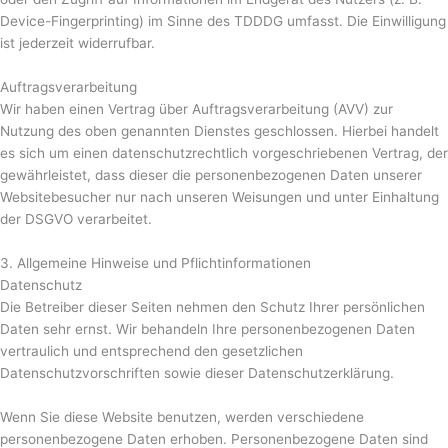
Device-Fingerprinting) im Sinne des TDDDG umfasst. Die Einwilligung
ist jederzeit widerrufbar.
Auftragsverarbeitung
Wir haben einen Vertrag über Auftragsverarbeitung (AVV) zur
Nutzung des oben genannten Dienstes geschlossen. Hierbei handelt
es sich um einen datenschutzrechtlich vorgeschriebenen Vertrag, der
gewährleistet, dass dieser die personenbezogenen Daten unserer
Websitebesucher nur nach unseren Weisungen und unter Einhaltung
der DSGVO verarbeitet.
3. Allgemeine Hinweise und Pflicht­informationen
Datenschutz
Die Betreiber dieser Seiten nehmen den Schutz Ihrer persönlichen
Daten sehr ernst. Wir behandeln Ihre personenbezogenen Daten
vertraulich und entsprechend den gesetzlichen
Datenschutzvorschriften sowie dieser Datenschutzerklärung.
Wenn Sie diese Website benutzen, werden verschiedene
personenbezogene Daten erhoben. Personenbezogene Daten sind