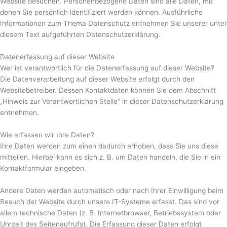
Website besuchen. Personenbezogene Daten sind alle Daten, mit
denen Sie persönlich identifiziert werden können. Ausführliche
Informationen zum Thema Datenschutz entnehmen Sie unserer unter
diesem Text aufgeführten Datenschutzerklärung.
Datenerfassung auf dieser Website
Wer ist verantwortlich für die Datenerfassung auf dieser Website?
Die Datenverarbeitung auf dieser Website erfolgt durch den
Websitebetreiber. Dessen Kontaktdaten können Sie dem Abschnitt
„Hinweis zur Verantwortlichen Stelle“ in dieser Datenschutzerklärung
entnehmen.
Wie erfassen wir Ihre Daten?
Ihre Daten werden zum einen dadurch erhoben, dass Sie uns diese
mitteilen. Hierbei kann es sich z. B. um Daten handeln, die Sie in ein
Kontaktformular eingeben.
Andere Daten werden automatisch oder nach Ihrer Einwilligung beim
Besuch der Website durch unsere IT-Systeme erfasst. Das sind vor
allem technische Daten (z. B. Internetbrowser, Betriebssystem oder
Uhrzeit des Seitenaufrufs). Die Erfassung dieser Daten erfolgt