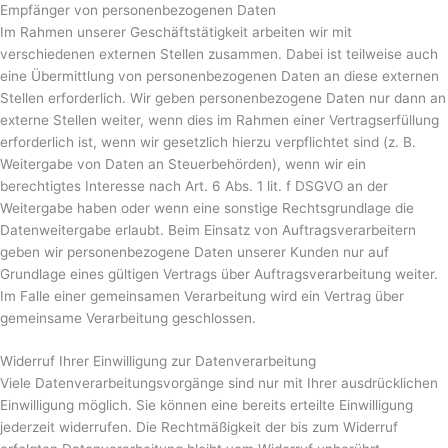
Empfänger von personenbezogenen Daten
Im Rahmen unserer Geschäftstätigkeit arbeiten wir mit
verschiedenen externen Stellen zusammen. Dabei ist teilweise auch
eine Übermittlung von personenbezogenen Daten an diese externen
Stellen erforderlich. Wir geben personenbezogene Daten nur dann an
externe Stellen weiter, wenn dies im Rahmen einer Vertragserfüllung
erforderlich ist, wenn wir gesetzlich hierzu verpflichtet sind (z. B.
Weitergabe von Daten an Steuerbehörden), wenn wir ein
berechtigtes Interesse nach Art. 6 Abs. 1 lit. f DSGVO an der
Weitergabe haben oder wenn eine sonstige Rechtsgrundlage die
Datenweitergabe erlaubt. Beim Einsatz von Auftragsverarbeitern
geben wir personenbezogene Daten unserer Kunden nur auf
Grundlage eines gültigen Vertrags über Auftragsverarbeitung weiter.
Im Falle einer gemeinsamen Verarbeitung wird ein Vertrag über
gemeinsame Verarbeitung geschlossen.
Widerruf Ihrer Einwilligung zur Datenverarbeitung
Viele Datenverarbeitungsvorgänge sind nur mit Ihrer ausdrücklichen
Einwilligung möglich. Sie können eine bereits erteilte Einwilligung
jederzeit widerrufen. Die Rechtmäßigkeit der bis zum Widerruf