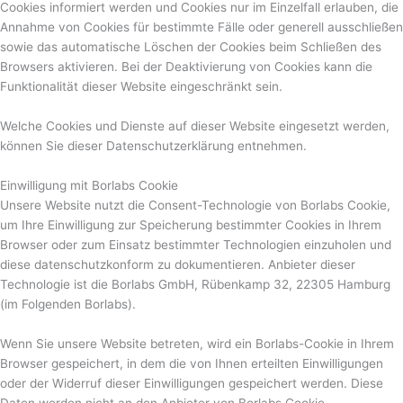
Cookies informiert werden und Cookies nur im Einzelfall erlauben, die
Annahme von Cookies für bestimmte Fälle oder generell ausschließen
sowie das automatische Löschen der Cookies beim Schließen des
Browsers aktivieren. Bei der Deaktivierung von Cookies kann die
Funktionalität dieser Website eingeschränkt sein.
Welche Cookies und Dienste auf dieser Website eingesetzt werden,
können Sie dieser Datenschutzerklärung entnehmen.
Einwilligung mit Borlabs Cookie
Unsere Website nutzt die Consent-Technologie von Borlabs Cookie,
um Ihre Einwilligung zur Speicherung bestimmter Cookies in Ihrem
Browser oder zum Einsatz bestimmter Technologien einzuholen und
diese datenschutzkonform zu dokumentieren. Anbieter dieser
Technologie ist die Borlabs GmbH, Rübenkamp 32, 22305 Hamburg
(im Folgenden Borlabs).
Wenn Sie unsere Website betreten, wird ein Borlabs-Cookie in Ihrem
Browser gespeichert, in dem die von Ihnen erteilten Einwilligungen
oder der Widerruf dieser Einwilligungen gespeichert werden. Diese
Daten werden nicht an den Anbieter von Borlabs Cookie