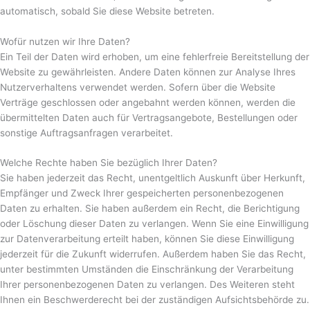
automatisch, sobald Sie diese Website betreten.
Wofür nutzen wir Ihre Daten?
Ein Teil der Daten wird erhoben, um eine fehlerfreie Bereitstellung der
Website zu gewährleisten. Andere Daten können zur Analyse Ihres
Nutzerverhaltens verwendet werden. Sofern über die Website
Verträge geschlossen oder angebahnt werden können, werden die
übermittelten Daten auch für Vertragsangebote, Bestellungen oder
sonstige Auftragsanfragen verarbeitet.
Welche Rechte haben Sie bezüglich Ihrer Daten?
Sie haben jederzeit das Recht, unentgeltlich Auskunft über Herkunft,
Empfänger und Zweck Ihrer gespeicherten personenbezogenen
Daten zu erhalten. Sie haben außerdem ein Recht, die Berichtigung
oder Löschung dieser Daten zu verlangen. Wenn Sie eine Einwilligung
zur Datenverarbeitung erteilt haben, können Sie diese Einwilligung
jederzeit für die Zukunft widerrufen. Außerdem haben Sie das Recht,
unter bestimmten Umständen die Einschränkung der Verarbeitung
Ihrer personenbezogenen Daten zu verlangen. Des Weiteren steht
Ihnen ein Beschwerderecht bei der zuständigen Aufsichtsbehörde zu.