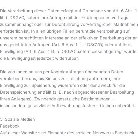
Die Verarbeitung dieser Daten erfolgt auf Grundlage von Art. 6 Abs. 1
lit. b DSGVO, sofern Ihre Anfrage mit der Erfüllung eines Vertrags
zusammenhängt oder zur Durchführung vorvertraglicher Maßnahmen
erforderlich ist. In allen übrigen Fällen beruht die Verarbeitung auf
unserem berechtigten Interesse an der effektiven Bearbeitung der an
uns gerichteten Anfragen (Art. 6 Abs. 1 lit. f DSGVO) oder auf Ihrer
Einwilligung (Art. 6 Abs. 1 lit. a DSGVO) sofern diese abgefragt wurde;
die Einwilligung ist jederzeit widerrufbar.
Die von Ihnen an uns per Kontaktanfragen übersandten Daten
verbleiben bei uns, bis Sie uns zur Löschung auffordern, Ihre
Einwilligung zur Speicherung widerrufen oder der Zweck für die
Datenspeicherung entfällt (z. B. nach abgeschlossener Bearbeitung
Ihres Anliegens). Zwingende gesetzliche Bestimmungen –
insbesondere gesetzliche Aufbewahrungsfristen – bleiben unberührt.
5. Soziale Medien
Facebook
Auf dieser Website sind Elemente des sozialen Netzwerks Facebook