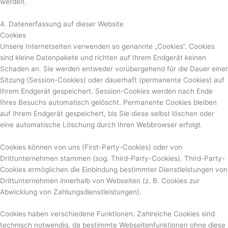
werden.
4. Datenerfassung auf dieser Website
Cookies
Unsere Internetseiten verwenden so genannte „Cookies“. Cookies
sind kleine Datenpakete und richten auf Ihrem Endgerät keinen
Schaden an. Sie werden entweder vorübergehend für die Dauer einer
Sitzung (Session-Cookies) oder dauerhaft (permanente Cookies) auf
Ihrem Endgerät gespeichert. Session-Cookies werden nach Ende
Ihres Besuchs automatisch gelöscht. Permanente Cookies bleiben
auf Ihrem Endgerät gespeichert, bis Sie diese selbst löschen oder
eine automatische Löschung durch Ihren Webbrowser erfolgt.
Cookies können von uns (First-Party-Cookies) oder von
Drittunternehmen stammen (sog. Third-Party-Cookies). Third-Party-
Cookies ermöglichen die Einbindung bestimmter Dienstleistungen von
Drittunternehmen innerhalb von Webseiten (z. B. Cookies zur
Abwicklung von Zahlungsdienstleistungen).
Cookies haben verschiedene Funktionen. Zahlreiche Cookies sind
technisch notwendig, da bestimmte Webseitenfunktionen ohne diese