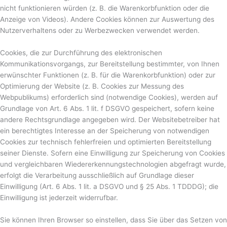
nicht funktionieren würden (z. B. die Warenkorbfunktion oder die
Anzeige von Videos). Andere Cookies können zur Auswertung des
Nutzerverhaltens oder zu Werbezwecken verwendet werden.
Cookies, die zur Durchführung des elektronischen
Kommunikationsvorgangs, zur Bereitstellung bestimmter, von Ihnen
erwünschter Funktionen (z. B. für die Warenkorbfunktion) oder zur
Optimierung der Website (z. B. Cookies zur Messung des
Webpublikums) erforderlich sind (notwendige Cookies), werden auf
Grundlage von Art. 6 Abs. 1 lit. f DSGVO gespeichert, sofern keine
andere Rechtsgrundlage angegeben wird. Der Websitebetreiber hat
ein berechtigtes Interesse an der Speicherung von notwendigen
Cookies zur technisch fehlerfreien und optimierten Bereitstellung
seiner Dienste. Sofern eine Einwilligung zur Speicherung von Cookies
und vergleichbaren Wiedererkennungstechnologien abgefragt wurde,
erfolgt die Verarbeitung ausschließlich auf Grundlage dieser
Einwilligung (Art. 6 Abs. 1 lit. a DSGVO und § 25 Abs. 1 TDDDG); die
Einwilligung ist jederzeit widerrufbar.
Sie können Ihren Browser so einstellen, dass Sie über das Setzen von