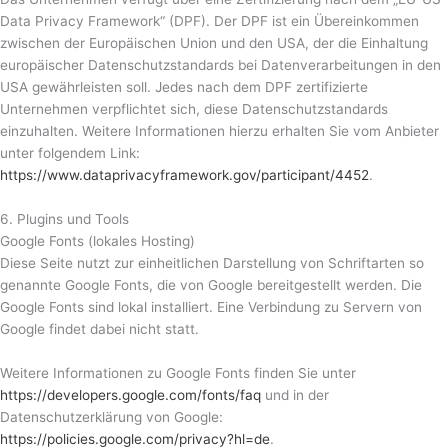
Data Privacy Framework“ (DPF). Der DPF ist ein Übereinkommen
zwischen der Europäischen Union und den USA, der die Einhaltung
europäischer Datenschutzstandards bei Datenverarbeitungen in den
USA gewährleisten soll. Jedes nach dem DPF zertifizierte
Unternehmen verpflichtet sich, diese Datenschutzstandards
einzuhalten. Weitere Informationen hierzu erhalten Sie vom Anbieter
unter folgendem Link:
https://www.dataprivacyframework.gov/participant/4452
.
6. Plugins und Tools
Google Fonts (lokales Hosting)
Diese Seite nutzt zur einheitlichen Darstellung von Schriftarten so
genannte Google Fonts, die von Google bereitgestellt werden. Die
Google Fonts sind lokal installiert. Eine Verbindung zu Servern von
Google findet dabei nicht statt.
Weitere Informationen zu Google Fonts finden Sie unter
https://developers.google.com/fonts/faq
und in der
Datenschutzerklärung von Google:
https://policies.google.com/privacy?hl=de
.