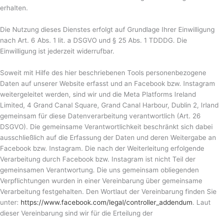
erhalten.
Die Nutzung dieses Dienstes erfolgt auf Grundlage Ihrer Einwilligung
nach Art. 6 Abs. 1 lit. a DSGVO und § 25 Abs. 1 TDDDG. Die
Einwilligung ist jederzeit widerrufbar.
Soweit mit Hilfe des hier beschriebenen Tools personenbezogene
Daten auf unserer Website erfasst und an Facebook bzw. Instagram
weitergeleitet werden, sind wir und die Meta Platforms Ireland
Limited, 4 Grand Canal Square, Grand Canal Harbour, Dublin 2, Irland
gemeinsam für diese Datenverarbeitung verantwortlich (Art. 26
DSGVO). Die gemeinsame Verantwortlichkeit beschränkt sich dabei
ausschließlich auf die Erfassung der Daten und deren Weitergabe an
Facebook bzw. Instagram. Die nach der Weiterleitung erfolgende
Verarbeitung durch Facebook bzw. Instagram ist nicht Teil der
gemeinsamen Verantwortung. Die uns gemeinsam obliegenden
Verpflichtungen wurden in einer Vereinbarung über gemeinsame
Verarbeitung festgehalten. Den Wortlaut der Vereinbarung finden Sie
unter:
https://www.facebook.com/legal/controller_addendum
. Laut
dieser Vereinbarung sind wir für die Erteilung der