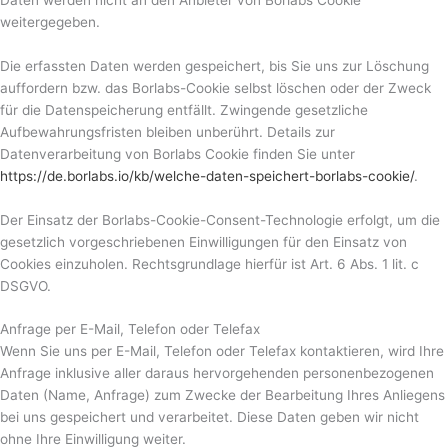
weitergegeben.
Die erfassten Daten werden gespeichert, bis Sie uns zur Löschung
auffordern bzw. das Borlabs-Cookie selbst löschen oder der Zweck
für die Datenspeicherung entfällt. Zwingende gesetzliche
Aufbewahrungsfristen bleiben unberührt. Details zur
Datenverarbeitung von Borlabs Cookie finden Sie unter
https://de.borlabs.io/kb/welche-daten-speichert-borlabs-cookie/
.
Der Einsatz der Borlabs-Cookie-Consent-Technologie erfolgt, um die
gesetzlich vorgeschriebenen Einwilligungen für den Einsatz von
Cookies einzuholen. Rechtsgrundlage hierfür ist Art. 6 Abs. 1 lit. c
DSGVO.
Anfrage per E-Mail, Telefon oder Telefax
Wenn Sie uns per E-Mail, Telefon oder Telefax kontaktieren, wird Ihre
Anfrage inklusive aller daraus hervorgehenden personenbezogenen
Daten (Name, Anfrage) zum Zwecke der Bearbeitung Ihres Anliegens
bei uns gespeichert und verarbeitet. Diese Daten geben wir nicht
ohne Ihre Einwilligung weiter.