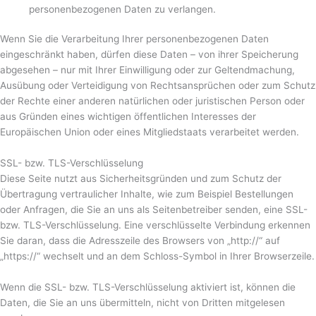
personenbezogenen Daten zu verlangen.
Wenn Sie die Verarbeitung Ihrer personenbezogenen Daten
eingeschränkt haben, dürfen diese Daten – von ihrer Speicherung
abgesehen – nur mit Ihrer Einwilligung oder zur Geltendmachung,
Ausübung oder Verteidigung von Rechtsansprüchen oder zum Schutz
der Rechte einer anderen natürlichen oder juristischen Person oder
aus Gründen eines wichtigen öffentlichen Interesses der
Europäischen Union oder eines Mitgliedstaats verarbeitet werden.
SSL- bzw. TLS-Verschlüsselung
Diese Seite nutzt aus Sicherheitsgründen und zum Schutz der
Übertragung vertraulicher Inhalte, wie zum Beispiel Bestellungen
oder Anfragen, die Sie an uns als Seitenbetreiber senden, eine SSL-
bzw. TLS-Verschlüsselung. Eine verschlüsselte Verbindung erkennen
Sie daran, dass die Adresszeile des Browsers von „http://“ auf
„https://“ wechselt und an dem Schloss-Symbol in Ihrer Browserzeile.
Wenn die SSL- bzw. TLS-Verschlüsselung aktiviert ist, können die
Daten, die Sie an uns übermitteln, nicht von Dritten mitgelesen