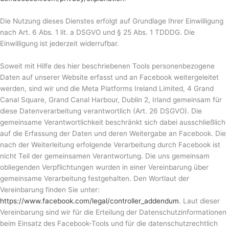
Die Nutzung dieses Dienstes erfolgt auf Grundlage Ihrer Einwilligung
nach Art. 6 Abs. 1 lit. a DSGVO und § 25 Abs. 1 TDDDG. Die
Einwilligung ist jederzeit widerrufbar.
Soweit mit Hilfe des hier beschriebenen Tools personenbezogene
Daten auf unserer Website erfasst und an Facebook weitergeleitet
werden, sind wir und die Meta Platforms Ireland Limited, 4 Grand
Canal Square, Grand Canal Harbour, Dublin 2, Irland gemeinsam für
diese Datenverarbeitung verantwortlich (Art. 26 DSGVO). Die
gemeinsame Verantwortlichkeit beschränkt sich dabei ausschließlich
auf die Erfassung der Daten und deren Weitergabe an Facebook. Die
nach der Weiterleitung erfolgende Verarbeitung durch Facebook ist
nicht Teil der gemeinsamen Verantwortung. Die uns gemeinsam
obliegenden Verpflichtungen wurden in einer Vereinbarung über
gemeinsame Verarbeitung festgehalten. Den Wortlaut der
Vereinbarung finden Sie unter:
https://www.facebook.com/legal/controller_addendum
. Laut dieser
Vereinbarung sind wir für die Erteilung der Datenschutzinformationen
beim Einsatz des Facebook-Tools und für die datenschutzrechtlich