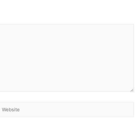
Website