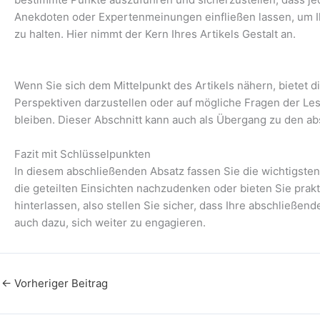
Anekdoten oder Expertenmeinungen einfließen lassen, um Ih
zu halten. Hier nimmt der Kern Ihres Artikels Gestalt an.
Wenn Sie sich dem Mittelpunkt des Artikels nähern, bietet d
Perspektiven darzustellen oder auf mögliche Fragen der Les
bleiben. Dieser Abschnitt kann auch als Übergang zu den a
Fazit mit Schlüsselpunkten
In diesem abschließenden Absatz fassen Sie die wichtigste
die geteilten Einsichten nachzudenken oder bieten Sie prak
hinterlassen, also stellen Sie sicher, dass Ihre abschließend
auch dazu, sich weiter zu engagieren.
←
Vorheriger Beitrag