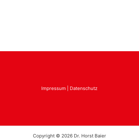
Impressum
|
Datenschutz
Copyright © 2026 Dr. Horst Baier