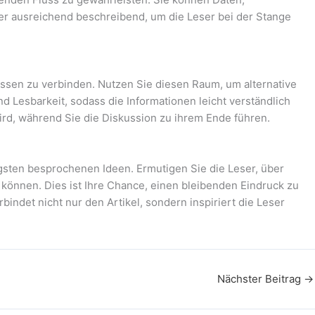
er ausreichend beschreibend, um die Leser bei der Stange
nissen zu verbinden. Nutzen Sie diesen Raum, um alternative
 Lesbarkeit, sodass die Informationen leicht verständlich
rd, während Sie die Diskussion zu ihrem Ende führen.
gsten besprochenen Ideen. Ermutigen Sie die Leser, über
 können. Dies ist Ihre Chance, einen bleibenden Eindruck zu
bindet nicht nur den Artikel, sondern inspiriert die Leser
Nächster Beitrag
→