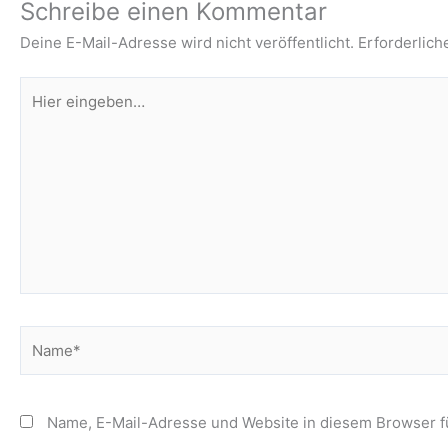
Schreibe einen Kommentar
Deine E-Mail-Adresse wird nicht veröffentlicht.
Erforderlich
Hier
eingeben…
Name*
Name, E-Mail-Adresse und Website in diesem Browser 