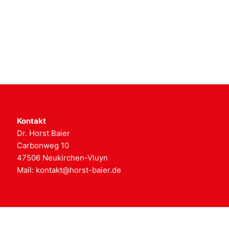
Kontakt
Dr. Horst Baier
Carbonweg 10
47506 Neukirchen-Vluyn
Mail:
kontakt@horst-baier.de